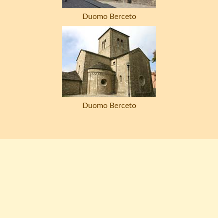
Duomo Berceto
Duomo Berceto