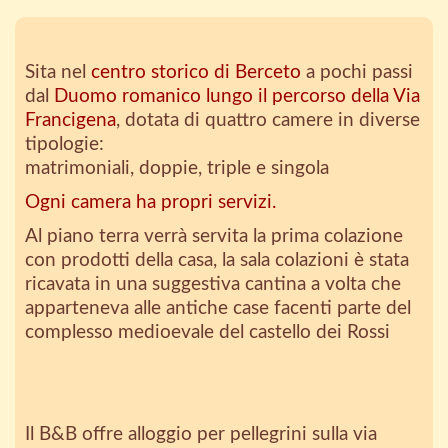
Sita nel
centro storico di Berceto
a pochi passi
dal
Duomo romanico lungo il percorso della Via
Francigena
, dotata di quattro camere in diverse
tipologie:
matrimoniali, doppie, triple e singola
Ogni camera ha propri servizi.
Al piano terra verrà servita la prima colazione
con prodotti della casa, la sala colazioni è stata
ricavata in una suggestiva cantina a volta che
apparteneva alle antiche case facenti parte del
complesso medioevale del castello dei Rossi
Il B&B offre alloggio per pellegrini sulla via