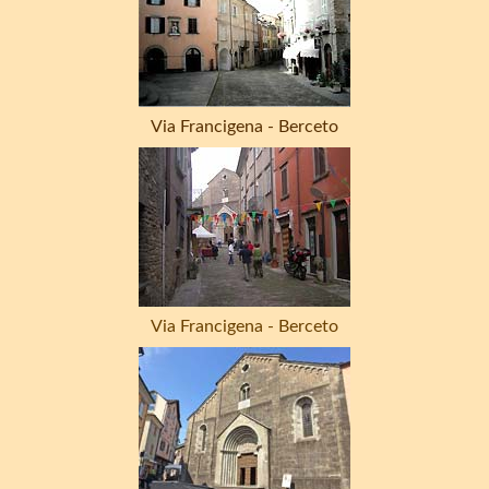
Via Francigena - Berceto
Via Francigena - Berceto