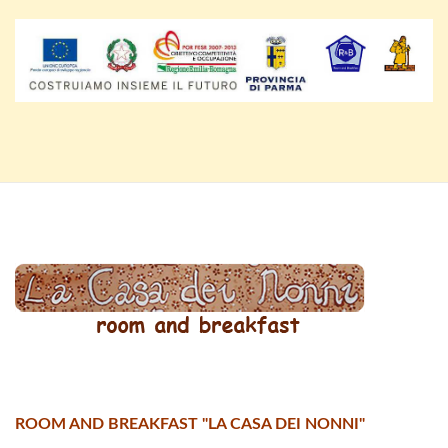
ROOM AND BREAKFAST "LA CASA DEI NONNI"